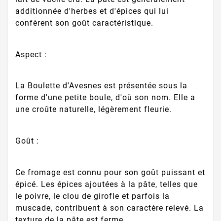
additionnée d'herbes et d'épices qui lui
confèrent son goût caractéristique.
Aspect :
La Boulette d'Avesnes est présentée sous la
forme d'une petite boule, d'où son nom. Elle a
une croûte naturelle, légèrement fleurie.
Goût :
Ce fromage est connu pour son goût puissant et
épicé. Les épices ajoutées à la pâte, telles que
le poivre, le clou de girofle et parfois la
muscade, contribuent à son caractère relevé. La
texture de la pâte est ferme.