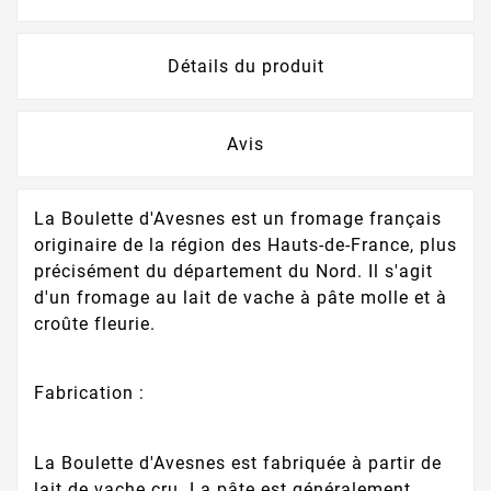
Détails du produit
Avis
La Boulette d'Avesnes est un fromage français
originaire de la région des Hauts-de-France, plus
précisément du département du Nord. Il s'agit
d'un fromage au lait de vache à pâte molle et à
croûte fleurie.
Fabrication :
La Boulette d'Avesnes est fabriquée à partir de
lait de vache cru. La pâte est généralement