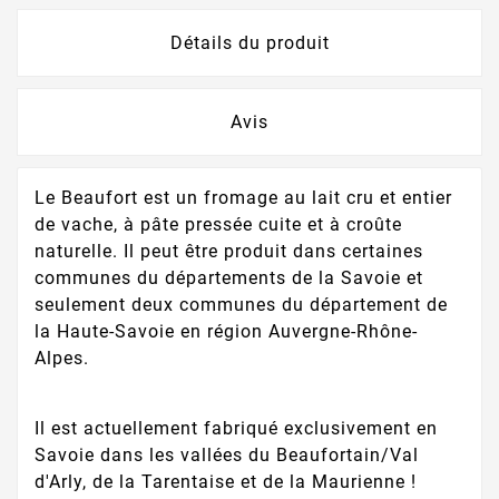
Détails du produit
Avis
Le Beaufort est un fromage au lait cru et entier
de vache, à pâte pressée cuite et à croûte
naturelle. Il peut être produit dans certaines
communes du départements de la Savoie et
seulement deux communes du département de
la Haute-Savoie en région Auvergne-Rhône-
Alpes.
Il est actuellement fabriqué exclusivement en
Savoie dans les vallées du Beaufortain/Val
d'Arly, de la Tarentaise et de la Maurienne !