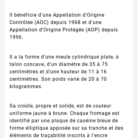
Il bénéficie d'une Appellation d'Origine
Contrôlée (AOC) depuis 1968 et d'une
Appellation d'Origine Protégée (AOP) depuis
1996.
Il a la forme d'une meule cylindrique plate, à
talon concave, d'un diamètre de 35 à 75
centimètres et d’une hauteur de 11 à 16
centimètres. Son poids varie de 20 à 70
kilogrammes.
Sa croûte, propre et solide, est de couleur
uniforme jaune à brune. Chaque fromage est
identifié par une plaque de caséine bleue de
forme elliptique apposée sur sa tranche et des
éléments de traçabilité inscrits à l'encre